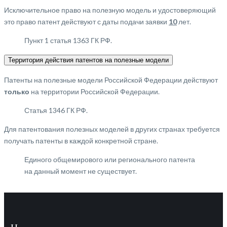
Исключительное право на полезную модель и удостоверяющий
это право патент действуют с даты подачи заявки
10
лет.
Пункт 1 статья 1363 ГК РФ.
Территория действия патентов на полезные модели
Патенты на полезные модели Российской Федерации действуют
только
на территории Российской Федерации.
Статья 1346 ГК РФ.
Для патентования полезных моделей в других странах требуется
получать патенты в каждой конкретной стране.
Единого общемирового или регионального патента
на данный момент не существует.