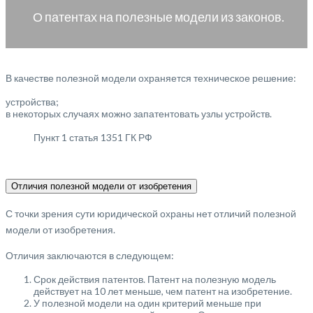
О патентах на полезные модели из законов.
В качестве полезной модели охраняется техническое решение:
устройства;
в некоторых случаях можно запатентовать узлы устройств.
Пункт 1 статья 1351 ГК РФ
Отличия полезной модели от изобретения
С точки зрения сути юридической охраны нет отличий полезной
модели от изобретения.
Отличия заключаются в следующем:
Срок действия патентов. Патент на полезную модель
действует на 10 лет меньше, чем патент на изобретение.
У полезной модели на один критерий меньше при