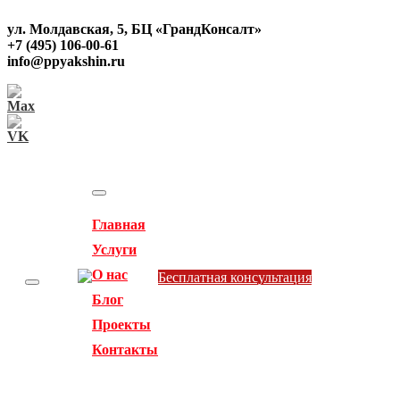
ул. Молдавская, 5, БЦ «ГрандКонсалт»
+7 (495) 106-00-61
info@ppyakshin.ru
Главная
Услуги
О нас
Бесплатная консультация
Toggle navigation
Блог
Проекты
Контакты