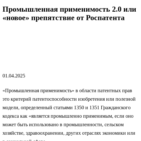
Промышленная применимость 2.0 или
«новое» препятствие от Роспатента
Главная
Промышленная применимость 2.0 или «новое»
препятствие от Роспатента
01.04.2025
«Промышленная применимость» в области патентных прав
это критерий патентоспособности изобретения или полезной
модели, определенный статьями 1350 и 1351 Гражданского
кодекса как «является промышленно применимым, если оно
может быть использовано в промышленности, сельском
хозяйстве, здравоохранении, других отраслях экономики или