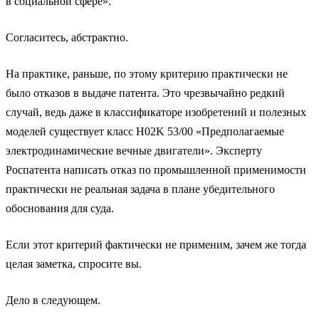
в социальной сфере».
Согласитесь, абстрактно.
На практике, раньше, по этому критерию практически не
было отказов в выдаче патента. Это чрезвычайно редкий
случай, ведь даже в классификаторе изобретений и полезных
моделей существует класс H02K 53/00 «Предполагаемые
электродинамические вечные двигатели». Эксперту
Роспатента написать отказ по промышленной применимости
практически не реальная задача в плане убедительного
обоснования для суда.
Если этот критерий фактически не применим, зачем же тогда
целая заметка, спросите вы.
Дело в следующем.