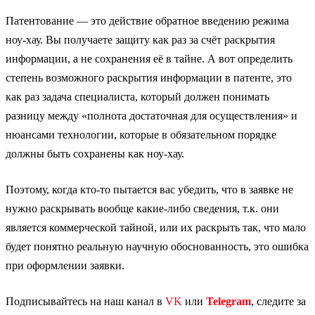
Патентование — это действие обратное введению режима
ноу-хау. Вы получаете защиту как раз за счёт раскрытия
информации, а не сохранения её в тайне. А вот определить
степень возможного раскрытия информации в патенте, это
как раз задача специалиста, который должен понимать
разницу между «полнота достаточная для осуществления» и
нюансами технологии, которые в обязательном порядке
должны быть сохранены как ноу-хау.
Поэтому, когда кто-то пытается вас убедить, что в заявке не
нужно раскрывать вообще какие-либо сведения, т.к. они
является коммерческой тайной, или их раскрыть так, что мало
будет понятно реальную научную обоснованность, это ошибка
при оформлении заявки.
Подписывайтесь на наш канал в
VK
или
Telegram
, следите за