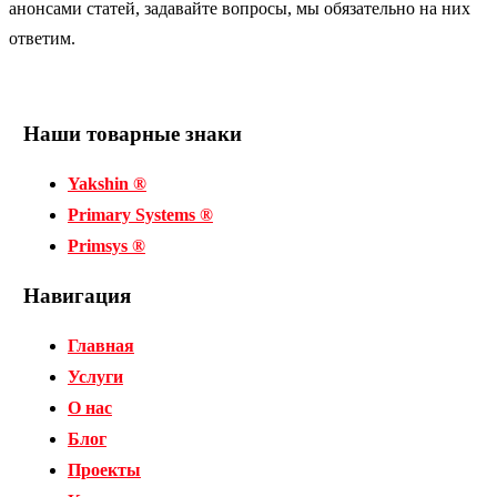
анонсами статей, задавайте вопросы, мы обязательно на них
ответим.
Наши товарные знаки
Yakshin ®
Primary Systems ®
Primsys ®
Навигация
Главная
Услуги
О нас
Блог
Проекты