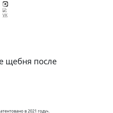
е щебня после
атентовано в 2021 году».