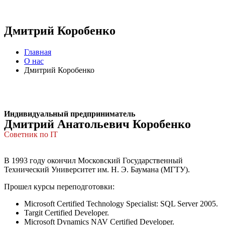
Дмитрий Коробенко
Главная
О нас
Дмитрий Коробенко
Индивидуальный предприниматель
Дмитрий Анатольевич Коробенко
Советник по IT
В 1993 году окончил Московский Государственный
Технический Университет им. Н. Э. Баумана (МГТУ).
Прошел курсы переподготовки:
Microsoft Certified Technology Specialist: SQL Server 2005.
Targit Certified Developer.
Microsoft Dynamics NAV Certified Developer.